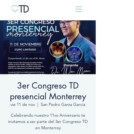
3er Congreso TD
presencial Monterrey
vie 11 de nov
  |  
San Pedro Garza García
Celebrando nuestro 11vo Aniversario te
invitamos a ser parte del 3er Congreso TD
en Monterrey