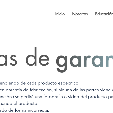
Inicio
Nosotros
Educación
cas de
pendiendo de cada producto específico.
n garantía de fabricación, si alguna de las partes viene
nción (Se pedirá una fotografía o video del producto par
cuando el producto:
ado de forma incorrecta.