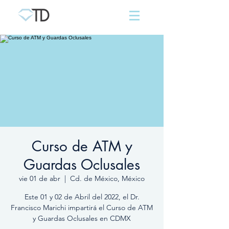
Curso de ATM y
Guardas Oclusales
vie 01 de abr
  |  
Cd. de México, México
Este 01 y 02 de Abril del 2022, el Dr.
Francisco Marichi impartirá el Curso de ATM
y Guardas Oclusales en CDMX