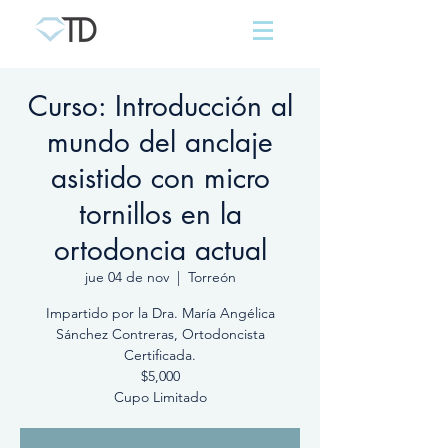
Curso: Introducción al
mundo del anclaje
asistido con micro
tornillos en la
ortodoncia actual
jue 04 de nov
  |  
Torreón
Impartido por la Dra. María Angélica
Sánchez Contreras, Ortodoncista
Certificada.
$5,000
Cupo Limitado