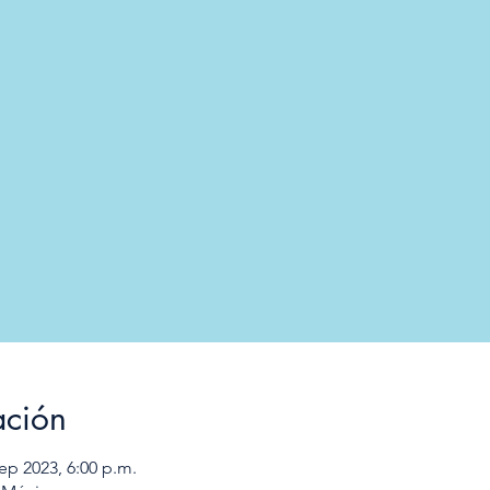
ación
sep 2023, 6:00 p.m.