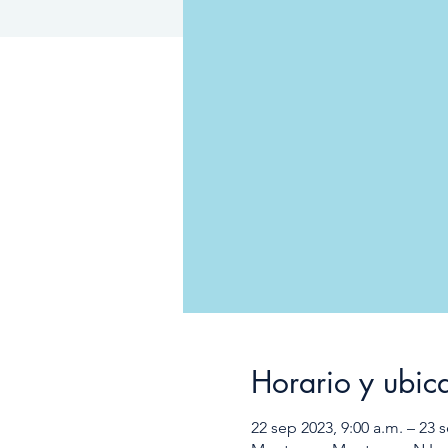
Horario y ubic
22 sep 2023, 9:00 a.m. – 23 