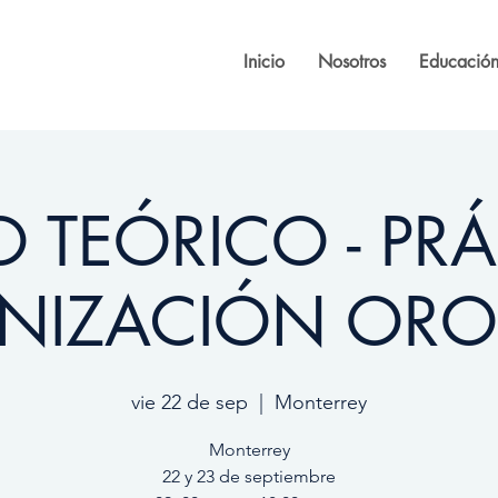
Inicio
Nosotros
Educación
 TEÓRICO - PR
NIZACIÓN OROF
vie 22 de sep
  |  
Monterrey
Monterrey
22 y 23 de septiembre