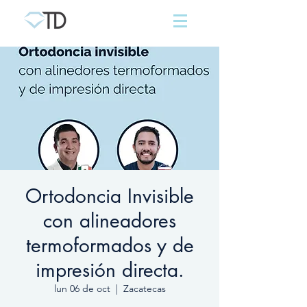
Ortodoncia Invisible
con alineadores
termoformados y de
impresión directa.
lun 06 de oct
  |  
Zacatecas