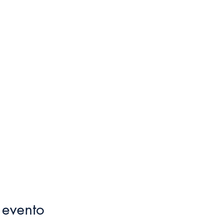
 evento