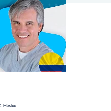
X, México