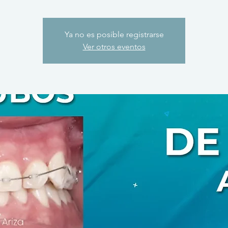
Ya no es posible registrarse
Ver otros eventos