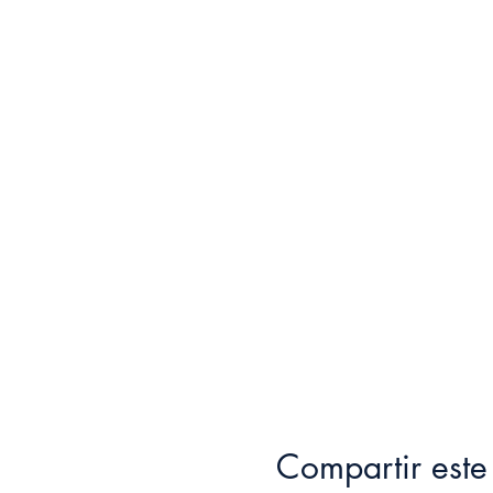
Compartir este