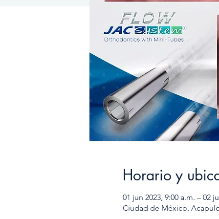
Horario y ubic
01 jun 2023, 9:00 a.m. – 02 j
Ciudad de México, Acapulc