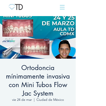
Ortodoncia
mínimamente invasiva
con Mini Tubos Flow
Jac System
vie 24 de mar
  |  
Ciudad de México