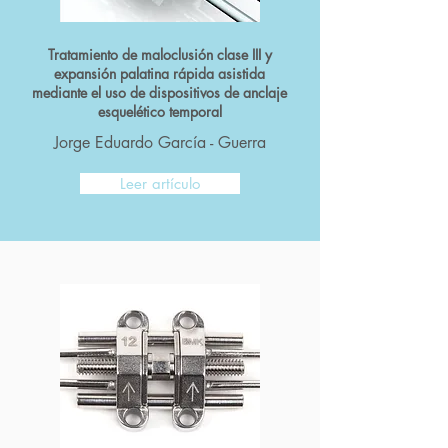
Tratamiento de maloclusión clase III y
expansión palatina rápida asistida
mediante el uso de dispositivos de anclaje
esquelético temporal
Jorge Eduardo García - Guerra
Leer artículo