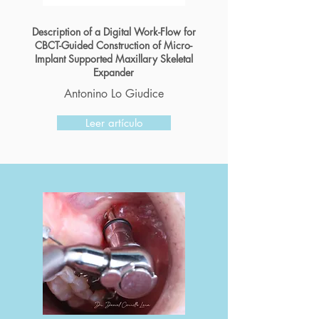
Description of a Digital Work-Flow for
CBCT-Guided Construction of Micro-
Implant Supported Maxillary Skeletal
Expander
Antonino Lo Giudice
Leer artículo