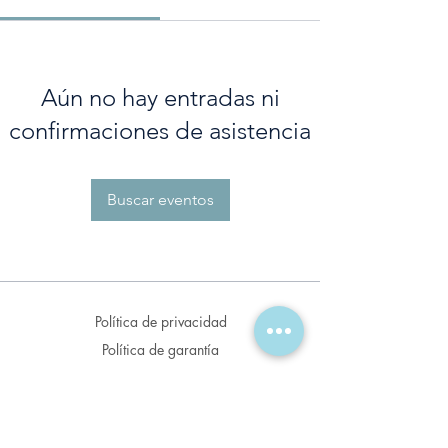
Aún no hay entradas ni
confirmaciones de asistencia
Buscar eventos
Política de privacidad
Política de garantía
Política de envío
Políticas de venta