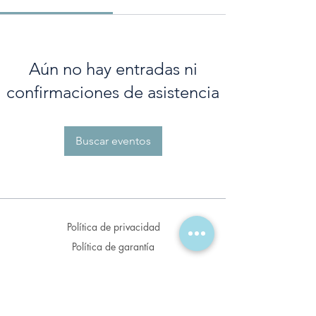
Aún no hay entradas ni
confirmaciones de asistencia
Buscar eventos
Política de privacidad
Política de garantía
Política de envío
Políticas de venta