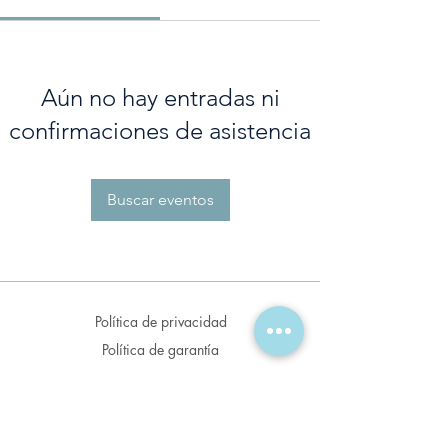
Aún no hay entradas ni
confirmaciones de asistencia
Buscar eventos
Política de privacidad
Política de garantía
Política de envío
Políticas de venta